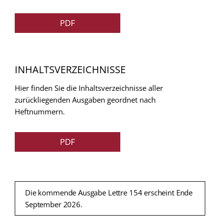
PDF
INHALTSVERZEICHNISSE
Hier finden Sie die Inhaltsverzeichnisse aller
zurückliegenden Ausgaben geordnet nach
Heftnummern.
PDF
Die kommende Ausgabe Lettre 154 erscheint Ende
September 2026.