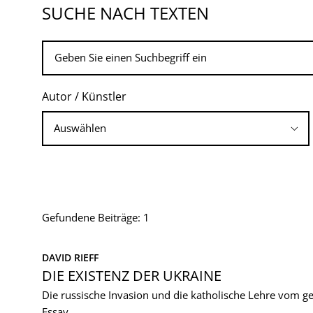
SUCHE NACH TEXTEN
Autor / Künstler
Gefundene Beiträge: 1
DAVID RIEFF
DIE EXISTENZ DER UKRAINE
Die russische Invasion und die katholische Lehre vom g
Essay