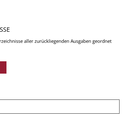
SSE
verzeichnisse aller zurückliegenden Ausgaben geordnet