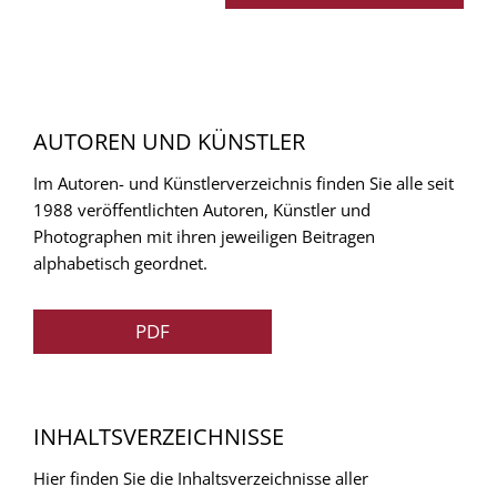
AUTOREN UND KÜNSTLER
Im Autoren- und Künstlerverzeichnis finden Sie alle seit
1988 veröffentlichten Autoren, Künstler und
Photographen mit ihren jeweiligen Beitragen
alphabetisch geordnet.
PDF
INHALTSVERZEICHNISSE
Hier finden Sie die Inhaltsverzeichnisse aller