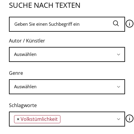
SUCHE NACH TEXTEN
🛈
Autor / Künstler
Genre
Schlagworte
🛈
×
Volkstümlichkeit