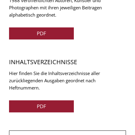
1988 veröffentlichten Autoren, Künstler und
Photographen mit ihren jeweiligen Beitragen
alphabetisch geordnet.
PDF
INHALTSVERZEICHNISSE
Hier finden Sie die Inhaltsverzeichnisse aller
zurückliegenden Ausgaben geordnet nach
Heftnummern.
PDF