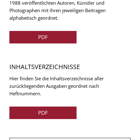
1988 veröffentlichten Autoren, Künstler und
Photographen mit ihren jeweiligen Beitragen
alphabetisch geordnet.
PDF
INHALTSVERZEICHNISSE
Hier finden Sie die Inhaltsverzeichnisse aller
zurückliegenden Ausgaben geordnet nach
Heftnummern.
PDF