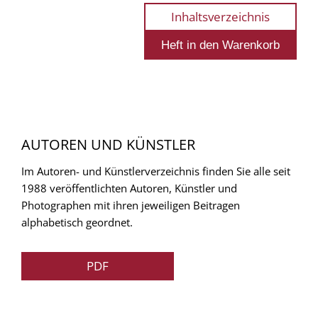
Inhaltsverzeichnis
AUTOREN UND KÜNSTLER
Im Autoren- und Künstlerverzeichnis finden Sie alle seit
1988 veröffentlichten Autoren, Künstler und
Photographen mit ihren jeweiligen Beitragen
alphabetisch geordnet.
PDF