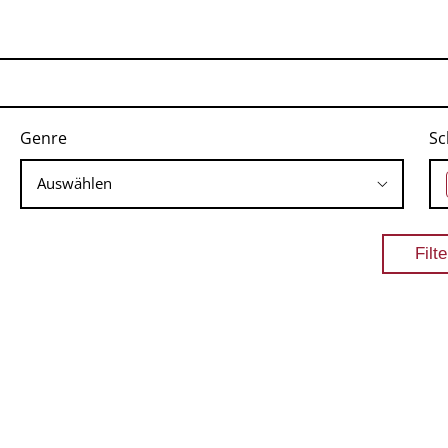
Genre
Sc