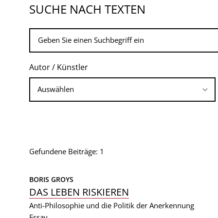
SUCHE NACH TEXTEN
Autor / Künstler
Gefundene Beiträge: 1
BORIS GROYS
DAS LEBEN RISKIEREN
Anti-Philosophie und die Politik der Anerkennung
Essay