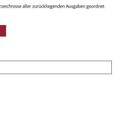
verzeichnisse aller zurückliegenden Ausgaben geordnet