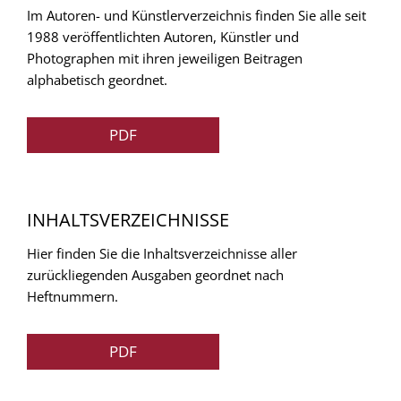
Im Autoren- und Künstlerverzeichnis finden Sie alle seit
1988 veröffentlichten Autoren, Künstler und
Photographen mit ihren jeweiligen Beitragen
alphabetisch geordnet.
PDF
INHALTSVERZEICHNISSE
Hier finden Sie die Inhaltsverzeichnisse aller
zurückliegenden Ausgaben geordnet nach
Heftnummern.
PDF