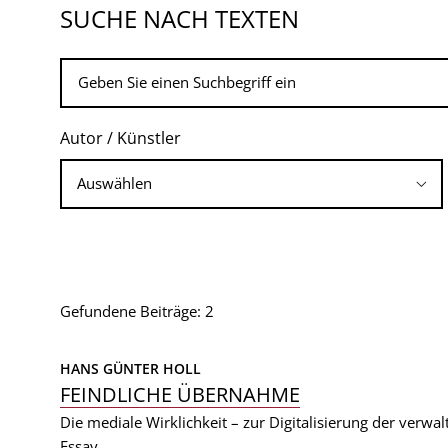
SUCHE NACH TEXTEN
Autor / Künstler
Gefundene Beiträge: 2
HANS GÜNTER HOLL
FEINDLICHE ÜBERNAHME
Die mediale Wirklichkeit – zur Digitalisierung der verwal
Essay