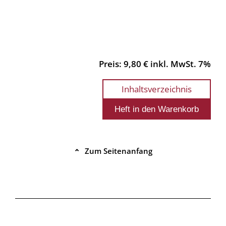
Preis: 9,80 € inkl. MwSt. 7%
Inhaltsverzeichnis
Zum Seitenanfang
⌃