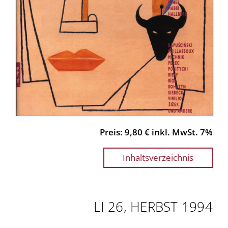
Preis: 9,80 € inkl. MwSt. 7%
Inhaltsverzeichnis
LI 26, HERBST 1994