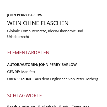
JOHN PERRY BARLOW
WEIN OHNE FLASCHEN
Globale Computernetze, Ideen-Ökonomie und
Urheberrecht
ELEMENTARDATEN
AUTOR/AUTORIN:
JOHN PERRY BARLOW
GENRE:
Manifest
ÜBERSETZUNG:
Aus dem Englischen von Peter Torberg
SCHLAGWORTE
Beschleunigung
Bibliothek
Buch
Computer