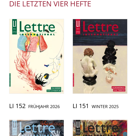
DIE LETZTEN VIER HEFTE
LI 152
LI 151
FRÜHJAHR 2026
WINTER 2025