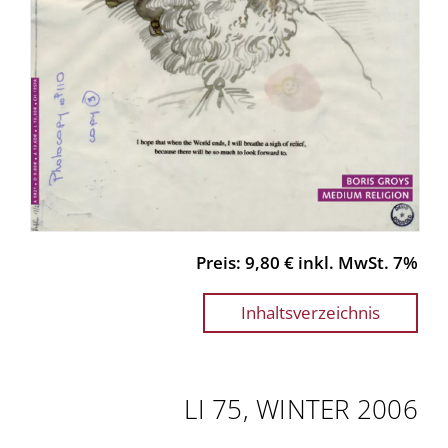
Preis: 9,80 € inkl. MwSt. 7%
Inhaltsverzeichnis
LI 75, WINTER 2006