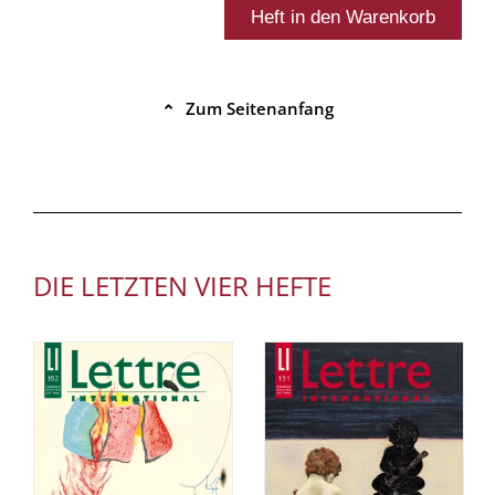
Zum Seitenanfang
⌃
DIE LETZTEN VIER HEFTE