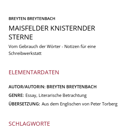
BREYTEN BREYTENBACH
MAISFELDER KNISTERNDER
STERNE
Vom Gebrauch der Wörter - Notizen für eine
Schreibwerkstatt
ELEMENTARDATEN
AUTOR/AUTORIN:
BREYTEN BREYTENBACH
GENRE:
Essay, Literarische Betrachtung
ÜBERSETZUNG:
Aus dem Englischen von Peter Torberg
SCHLAGWORTE