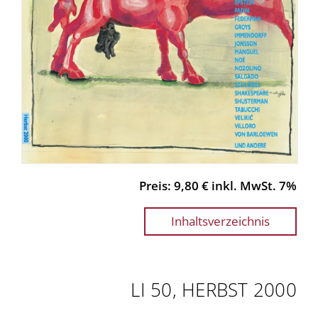
Preis: 9,80 € inkl. MwSt. 7%
Inhaltsverzeichnis
LI 50, HERBST 2000