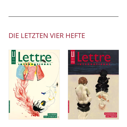
DIE LETZTEN VIER HEFTE