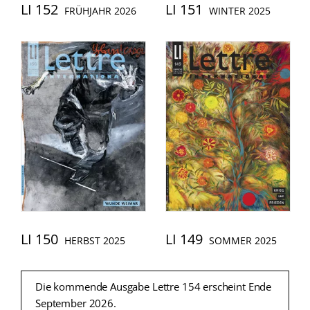
LI 152
LI 151
FRÜHJAHR 2026
WINTER 2025
LI 150
LI 149
HERBST 2025
SOMMER 2025
Die kommende Ausgabe Lettre 154 erscheint Ende
September 2026.