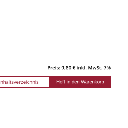
Preis: 9,80 € inkl. MwSt. 7%
Inhaltsverzeichnis