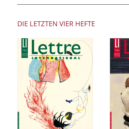
DIE LETZTEN VIER HEFTE