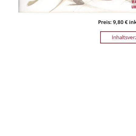
Preis: 9,80 € i
Inhaltsver