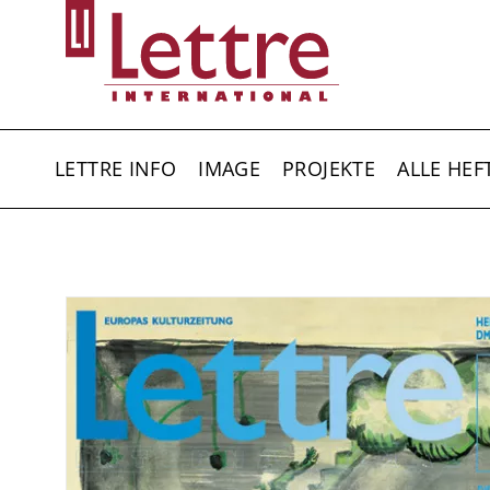
Direkt
zum
Inhalt
HAUPTNAVIGATION
LETTRE INFO
IMAGE
PROJEKTE
ALLE HEF