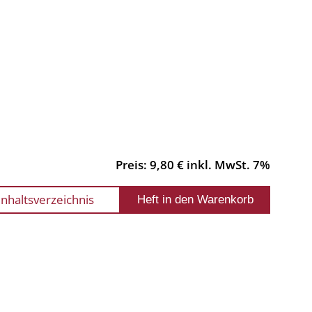
Preis: 9,80 € inkl. MwSt. 7%
Inhaltsverzeichnis