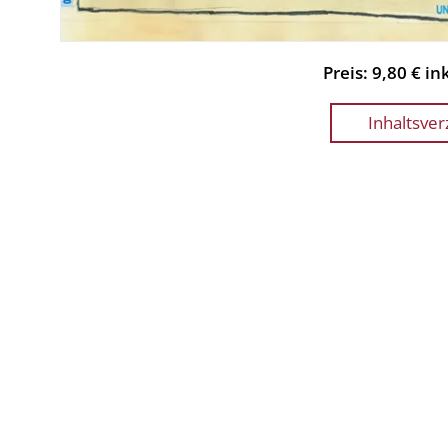
Preis: 9,80 € i
Inhaltsver