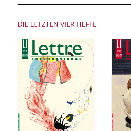
DIE LETZTEN VIER HEFTE