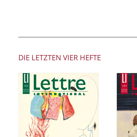
DIE LETZTEN VIER HEFTE