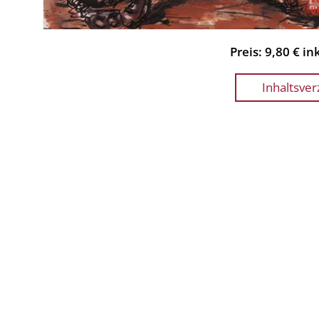
Preis: 9,80 € i
Inhaltsver