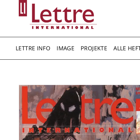
Direkt
zum
Inhalt
HAUPTNAVIGATION
LETTRE INFO
IMAGE
PROJEKTE
ALLE HEF