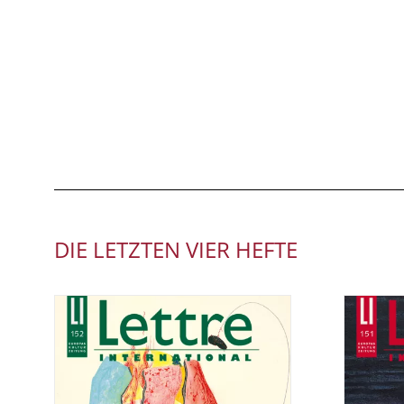
DIE LETZTEN VIER HEFTE