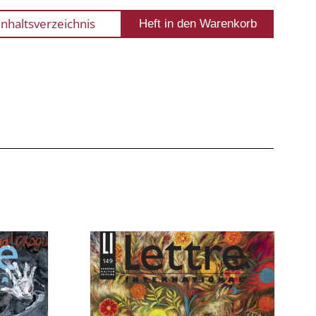
Inhaltsverzeichnis