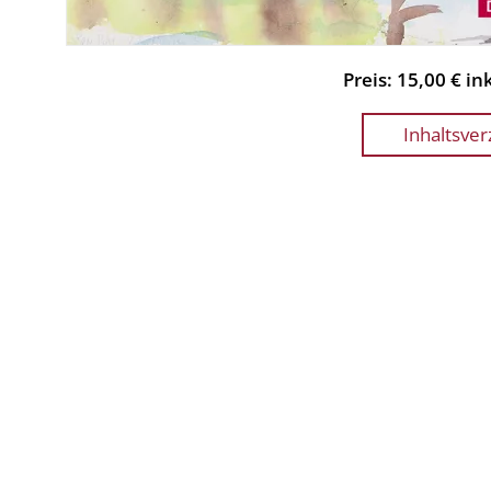
Preis: 15,00 € i
Inhaltsver