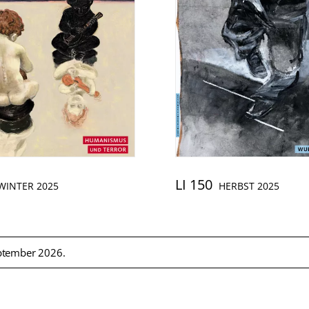
LI 150
WINTER 2025
HERBST 2025
ptember 2026.