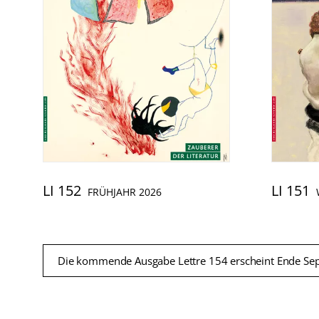
LI 152
LI 151
FRÜHJAHR 2026
Die kommende Ausgabe Lettre 154 erscheint Ende Se