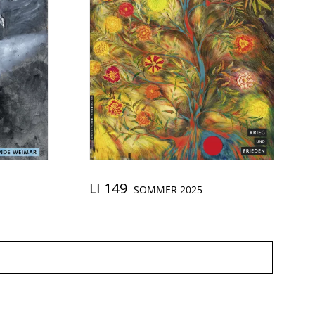
LI 149
SOMMER 2025