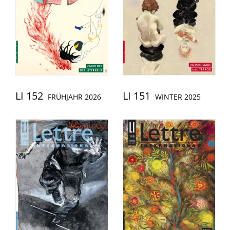
LI 152
LI 151
FRÜHJAHR 2026
WINTER 2025