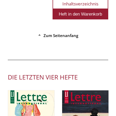
Inhaltsverzeichnis
Zum Seitenanfang
⌃
DIE LETZTEN VIER HEFTE