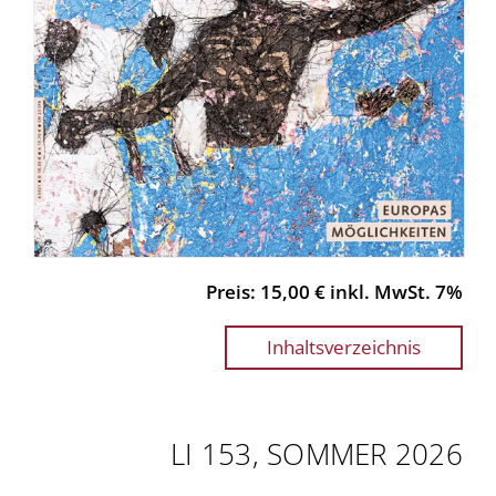
Preis: 15,00 € inkl. MwSt. 7%
Inhaltsverzeichnis
LI 153, SOMMER 2026