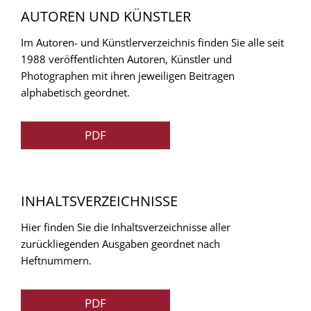
AUTOREN UND KÜNSTLER
Im Autoren- und Künstlerverzeichnis finden Sie alle seit
1988 veröffentlichten Autoren, Künstler und
Photographen mit ihren jeweiligen Beitragen
alphabetisch geordnet.
PDF
INHALTSVERZEICHNISSE
Hier finden Sie die Inhaltsverzeichnisse aller
zurückliegenden Ausgaben geordnet nach
Heftnummern.
PDF