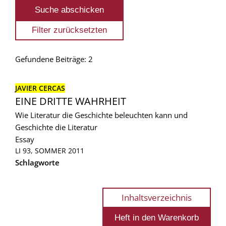
Gefundene Beiträge: 2
JAVIER CERCAS
EINE DRITTE WAHRHEIT
Wie Literatur die Geschichte beleuchten kann und
Geschichte die Literatur
Essay
LI 93, SOMMER 2011
Schlagworte
Inhaltsverzeichnis