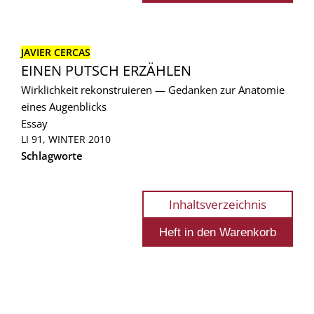
JAVIER CERCAS
EINEN PUTSCH ERZÄHLEN
Wirklichkeit rekonstruieren — Gedanken zur Anatomie
eines Augenblicks
Essay
LI 91, WINTER 2010
Schlagworte
Inhaltsverzeichnis