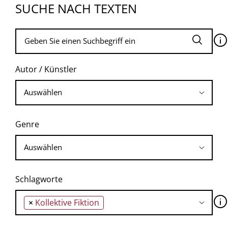
SUCHE NACH TEXTEN
🛈
Autor / Künstler
Genre
Schlagworte
🛈
×
Kollektive Fiktion