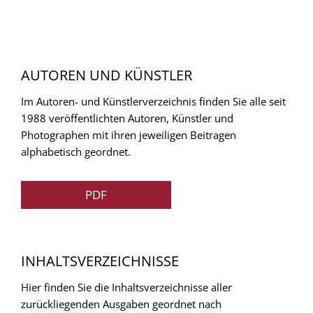
AUTOREN UND KÜNSTLER
Im Autoren- und Künstlerverzeichnis finden Sie alle seit
1988 veröffentlichten Autoren, Künstler und
Photographen mit ihren jeweiligen Beitragen
alphabetisch geordnet.
PDF
INHALTSVERZEICHNISSE
Hier finden Sie die Inhaltsverzeichnisse aller
zurückliegenden Ausgaben geordnet nach