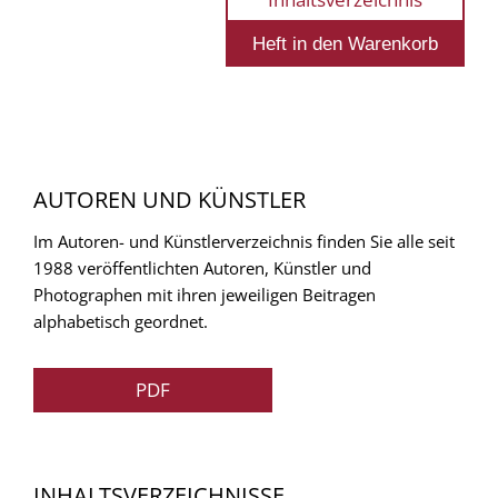
AUTOREN UND KÜNSTLER
Im Autoren- und Künstlerverzeichnis finden Sie alle seit
1988 veröffentlichten Autoren, Künstler und
Photographen mit ihren jeweiligen Beitragen
alphabetisch geordnet.
PDF
INHALTSVERZEICHNISSE