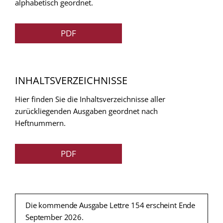
alphabetisch geordnet.
PDF
INHALTSVERZEICHNISSE
Hier finden Sie die Inhaltsverzeichnisse aller
zurückliegenden Ausgaben geordnet nach
Heftnummern.
PDF
Die kommende Ausgabe Lettre 154 erscheint Ende
September 2026.