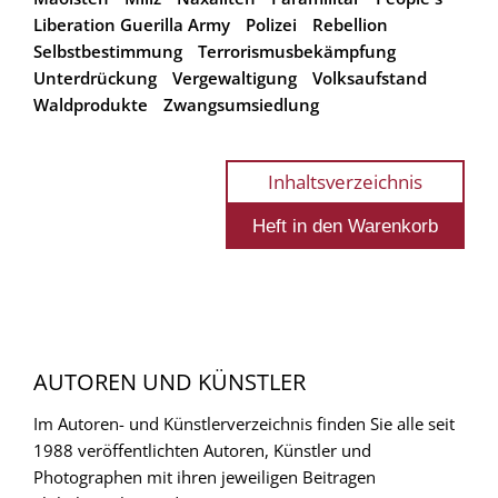
Liberation Guerilla Army
Polizei
Rebellion
Selbstbestimmung
Terrorismusbekämpfung
Unterdrückung
Vergewaltigung
Volksaufstand
Waldprodukte
Zwangsumsiedlung
Inhaltsverzeichnis
AUTOREN UND KÜNSTLER
Im Autoren- und Künstlerverzeichnis finden Sie alle seit
1988 veröffentlichten Autoren, Künstler und
Photographen mit ihren jeweiligen Beitragen