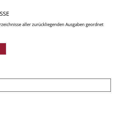
SSE
verzeichnisse aller zurückliegenden Ausgaben geordnet