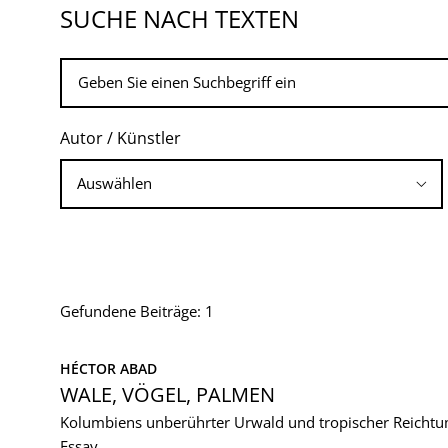
SUCHE NACH TEXTEN
Autor / Künstler
Gefundene Beiträge: 1
HÉCTOR ABAD
WALE, VÖGEL, PALMEN
Kolumbiens unberührter Urwald und tropischer Reichtu
Essay