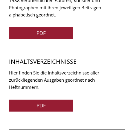
1988 veröffentlichten Autoren, Künstler und
Photographen mit ihren jeweiligen Beitragen
alphabetisch geordnet.
PDF
INHALTSVERZEICHNISSE
Hier finden Sie die Inhaltsverzeichnisse aller
zurückliegenden Ausgaben geordnet nach
Heftnummern.
PDF