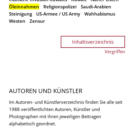
Öleinnahmen
Religionspolizei
Saudi-Arabien
Steinigung
US-Armee / US Army
Wahhabismus
Westen
Zensur
Inhaltsverzeichnis
Vergriffen
AUTOREN UND KÜNSTLER
Im Autoren- und Künstlerverzeichnis finden Sie alle seit
1988 veröffentlichten Autoren, Künstler und
Photographen mit ihren jeweiligen Beitragen
alphabetisch geordnet.