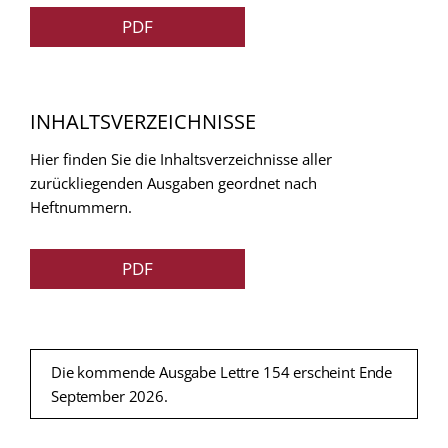
PDF
INHALTSVERZEICHNISSE
Hier finden Sie die Inhaltsverzeichnisse aller
zurückliegenden Ausgaben geordnet nach
Heftnummern.
PDF
Die kommende Ausgabe Lettre 154 erscheint Ende
September 2026.