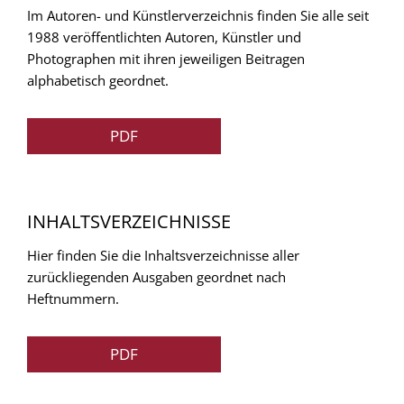
Im Autoren- und Künstlerverzeichnis finden Sie alle seit
1988 veröffentlichten Autoren, Künstler und
Photographen mit ihren jeweiligen Beitragen
alphabetisch geordnet.
PDF
INHALTSVERZEICHNISSE
Hier finden Sie die Inhaltsverzeichnisse aller
zurückliegenden Ausgaben geordnet nach
Heftnummern.
PDF