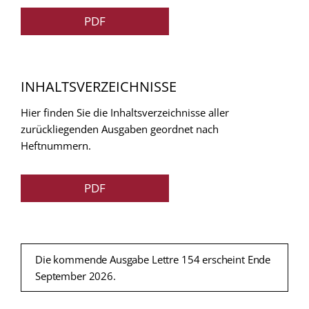
PDF
INHALTSVERZEICHNISSE
Hier finden Sie die Inhaltsverzeichnisse aller
zurückliegenden Ausgaben geordnet nach
Heftnummern.
PDF
Die kommende Ausgabe Lettre 154 erscheint Ende
September 2026.