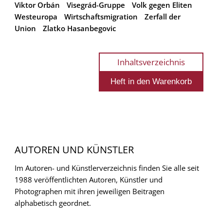
Viktor Orbán
Visegrád-Gruppe
Volk gegen Eliten
Westeuropa
Wirtschaftsmigration
Zerfall der
Union
Zlatko Hasanbegovic
Inhaltsverzeichnis
AUTOREN UND KÜNSTLER
Im Autoren- und Künstlerverzeichnis finden Sie alle seit
1988 veröffentlichten Autoren, Künstler und
Photographen mit ihren jeweiligen Beitragen
alphabetisch geordnet.