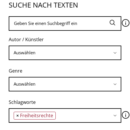
SUCHE NACH TEXTEN
🛈
Autor / Künstler
Genre
Schlagworte
🛈
×
Freiheitsrechte