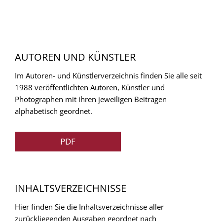
AUTOREN UND KÜNSTLER
Im Autoren- und Künstlerverzeichnis finden Sie alle seit
1988 veröffentlichten Autoren, Künstler und
Photographen mit ihren jeweiligen Beitragen
alphabetisch geordnet.
PDF
INHALTSVERZEICHNISSE
Hier finden Sie die Inhaltsverzeichnisse aller
zurückliegenden Ausgaben geordnet nach