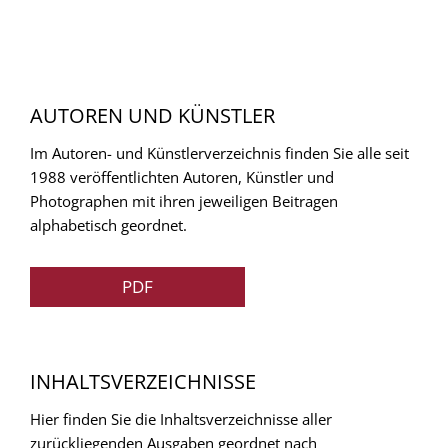
AUTOREN UND KÜNSTLER
Im Autoren- und Künstlerverzeichnis finden Sie alle seit
1988 veröffentlichten Autoren, Künstler und
Photographen mit ihren jeweiligen Beitragen
alphabetisch geordnet.
PDF
INHALTSVERZEICHNISSE
Hier finden Sie die Inhaltsverzeichnisse aller
zurückliegenden Ausgaben geordnet nach