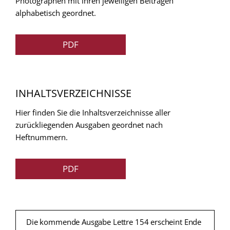
Photographen mit ihren jeweiligen Beitragen
alphabetisch geordnet.
PDF
INHALTSVERZEICHNISSE
Hier finden Sie die Inhaltsverzeichnisse aller
zurückliegenden Ausgaben geordnet nach
Heftnummern.
PDF
Die kommende Ausgabe Lettre 154 erscheint Ende