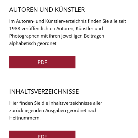
AUTOREN UND KÜNSTLER
Im Autoren- und Künstlerverzeichnis finden Sie alle seit
1988 veröffentlichten Autoren, Künstler und
Photographen mit ihren jeweiligen Beitragen
alphabetisch geordnet.
PDF
INHALTSVERZEICHNISSE
Hier finden Sie die Inhaltsverzeichnisse aller
zurückliegenden Ausgaben geordnet nach
Heftnummern.
PDF