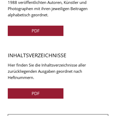
1988 veröffentlichten Autoren, Künstler und
Photographen mit ihren jeweiligen Beitragen
alphabetisch geordnet.
PDF
INHALTSVERZEICHNISSE
Hier finden Sie die Inhaltsverzeichnisse aller
zurückliegenden Ausgaben geordnet nach
Heftnummern.
PDF