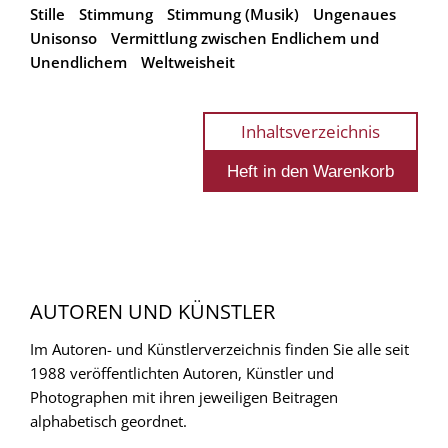
Stille
Stimmung
Stimmung (Musik)
Ungenaues
Unisonso
Vermittlung zwischen Endlichem und
Unendlichem
Weltweisheit
Inhaltsverzeichnis
AUTOREN UND KÜNSTLER
Im Autoren- und Künstlerverzeichnis finden Sie alle seit
1988 veröffentlichten Autoren, Künstler und
Photographen mit ihren jeweiligen Beitragen
alphabetisch geordnet.