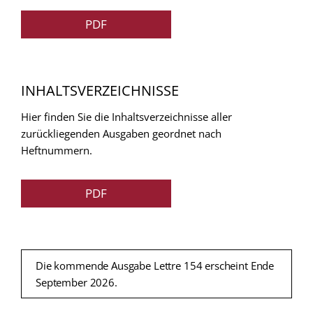
PDF
INHALTSVERZEICHNISSE
Hier finden Sie die Inhaltsverzeichnisse aller
zurückliegenden Ausgaben geordnet nach
Heftnummern.
PDF
Die kommende Ausgabe Lettre 154 erscheint Ende
September 2026.