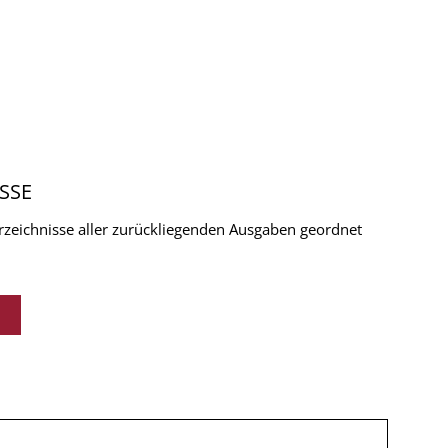
SSE
verzeichnisse aller zurückliegenden Ausgaben geordnet