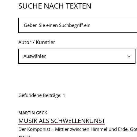
SUCHE NACH TEXTEN
Autor / Künstler
Gefundene Beiträge: 1
MARTIN GECK
MUSIK ALS SCHWELLENKUNST
Der Komponist – Mittler zwischen Himmel und Erde, Go
Essay