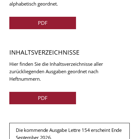
alphabetisch geordnet.
PDF
INHALTSVERZEICHNISSE
Hier finden Sie die Inhaltsverzeichnisse aller
zurückliegenden Ausgaben geordnet nach
Heftnummern.
PDF
Die kommende Ausgabe Lettre 154 erscheint Ende
September 2026.