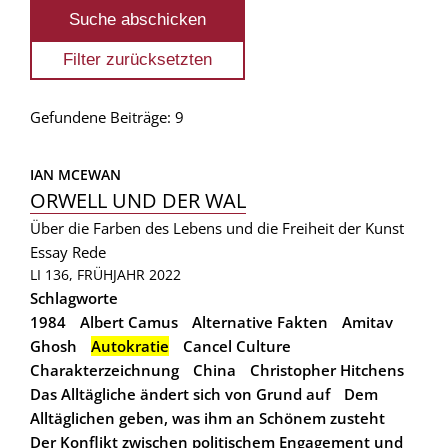
Gefundene Beiträge: 9
IAN MCEWAN
ORWELL UND DER WAL
Über die Farben des Lebens und die Freiheit der Kunst
Essay
Rede
LI 136, FRÜHJAHR 2022
Schlagworte
1984
Albert Camus
Alternative Fakten
Amitav
Ghosh
Autokratie
Cancel Culture
Charakterzeichnung
China
Christopher Hitchens
Das Alltägliche ändert sich von Grund auf
Dem
Alltäglichen geben, was ihm an Schönem zusteht
Der Konflikt zwischen politischem Engagement und