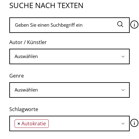
SUCHE NACH TEXTEN
🛈
Autor / Künstler
Genre
Schlagworte
🛈
×
Autokratie