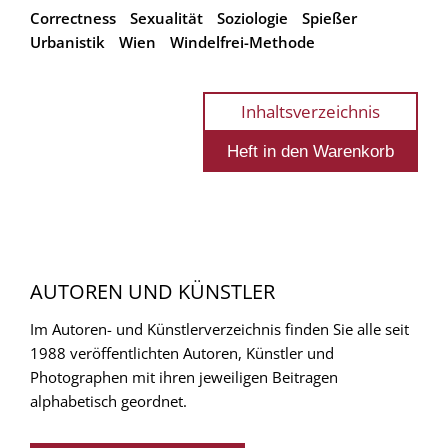
Correctness
Sexualität
Soziologie
Spießer
Urbanistik
Wien
Windelfrei-Methode
Inhaltsverzeichnis
AUTOREN UND KÜNSTLER
Im Autoren- und Künstlerverzeichnis finden Sie alle seit
1988 veröffentlichten Autoren, Künstler und
Photographen mit ihren jeweiligen Beitragen
alphabetisch geordnet.