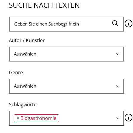
SUCHE NACH TEXTEN
🛈
Autor / Künstler
Genre
Schlagworte
🛈
×
Biogastronomie