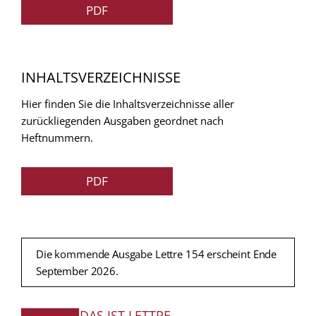
PDF
INHALTSVERZEICHNISSE
Hier finden Sie die Inhaltsverzeichnisse aller
zurückliegenden Ausgaben geordnet nach
Heftnummern.
PDF
Die kommende Ausgabe Lettre 154 erscheint Ende
September 2026.
DAS IST LETTRE