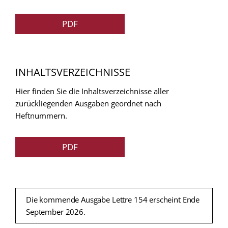
PDF
INHALTSVERZEICHNISSE
Hier finden Sie die Inhaltsverzeichnisse aller
zurückliegenden Ausgaben geordnet nach
Heftnummern.
PDF
Die kommende Ausgabe Lettre 154 erscheint Ende
September 2026.