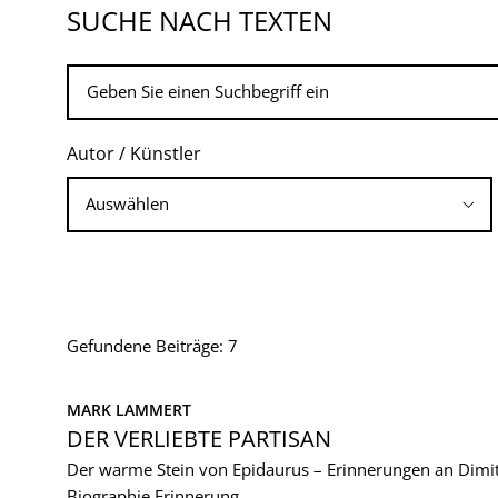
SUCHE NACH TEXTEN
Autor / Künstler
Gefundene Beiträge: 7
MARK LAMMERT
DER VERLIEBTE PARTISAN
Der warme Stein von Epidaurus – Erinnerungen an Dimit
Biographie
Erinnerung