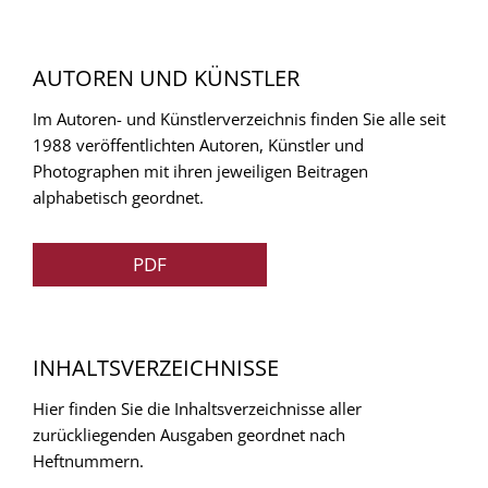
AUTOREN UND KÜNSTLER
Im Autoren- und Künstlerverzeichnis finden Sie alle seit
1988 veröffentlichten Autoren, Künstler und
Photographen mit ihren jeweiligen Beitragen
alphabetisch geordnet.
PDF
INHALTSVERZEICHNISSE
Hier finden Sie die Inhaltsverzeichnisse aller
zurückliegenden Ausgaben geordnet nach
Heftnummern.