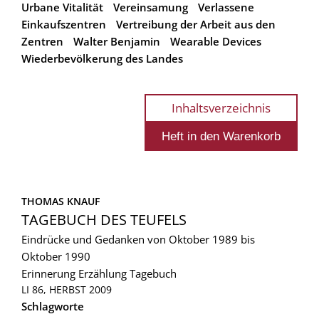
Urbane Vitalität
Vereinsamung
Verlassene
Einkaufszentren
Vertreibung der Arbeit aus den
Zentren
Walter Benjamin
Wearable Devices
Wiederbevölkerung des Landes
Inhaltsverzeichnis
THOMAS KNAUF
TAGEBUCH DES TEUFELS
Eindrücke und Gedanken von Oktober 1989 bis
Oktober 1990
Erinnerung
Erzählung
Tagebuch
LI 86, HERBST 2009
Schlagworte