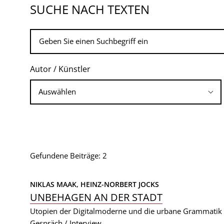
SUCHE NACH TEXTEN
Autor / Künstler
Gefundene Beiträge: 2
NIKLAS MAAK, 
HEINZ-NORBERT JOCKS
UNBEHAGEN AN DER STADT
Utopien der Digitalmoderne und die urbane Grammati
Gespräch / Interview