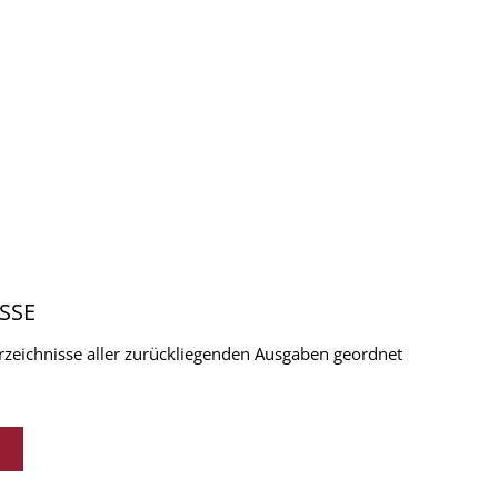
SSE
verzeichnisse aller zurückliegenden Ausgaben geordnet