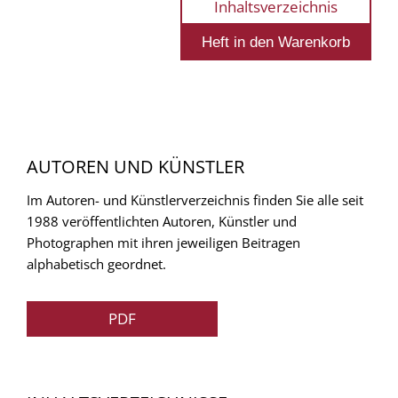
Inhaltsverzeichnis
AUTOREN UND KÜNSTLER
Im Autoren- und Künstlerverzeichnis finden Sie alle seit
1988 veröffentlichten Autoren, Künstler und
Photographen mit ihren jeweiligen Beitragen
alphabetisch geordnet.
PDF