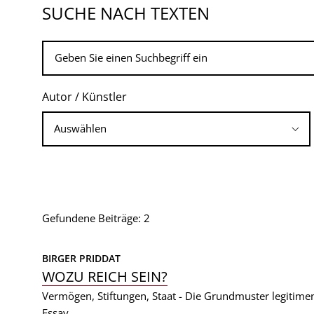
SUCHE NACH TEXTEN
Autor / Künstler
Gefundene Beiträge: 2
BIRGER PRIDDAT
WOZU REICH SEIN?
Vermögen, Stiftungen, Staat - Die Grundmuster legitim
Essay