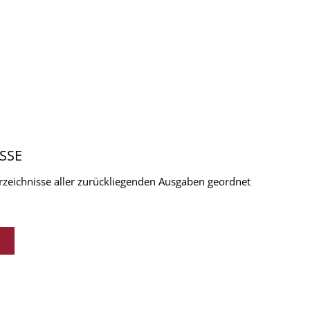
SSE
verzeichnisse aller zurückliegenden Ausgaben geordnet