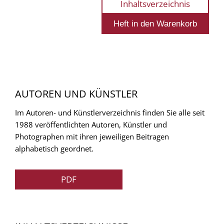
Inhaltsverzeichnis
AUTOREN UND KÜNSTLER
Im Autoren- und Künstlerverzeichnis finden Sie alle seit
1988 veröffentlichten Autoren, Künstler und
Photographen mit ihren jeweiligen Beitragen
alphabetisch geordnet.
PDF