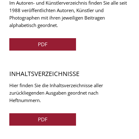
Im Autoren- und Künstlerverzeichnis finden Sie alle seit
1988 veröffentlichten Autoren, Künstler und
Photographen mit ihren jeweiligen Beitragen
alphabetisch geordnet.
PDF
INHALTSVERZEICHNISSE
Hier finden Sie die Inhaltsverzeichnisse aller
zurückliegenden Ausgaben geordnet nach
Heftnummern.
PDF