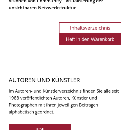
Visionen von Community
Visualisierung der
unsichtbaren Netzwerkstruktur
Inhaltsverzeichnis
AUTOREN UND KÜNSTLER
Im Autoren- und Künstlerverzeichnis finden Sie alle seit
1988 veröffentlichten Autoren, Künstler und
Photographen mit ihren jeweiligen Beitragen
alphabetisch geordnet.
PDF