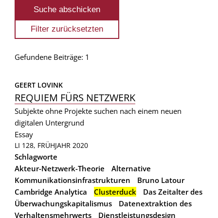
Gefundene Beiträge: 1
GEERT LOVINK
REQUIEM FÜRS NETZWERK
Subjekte ohne Projekte suchen nach einem neuen
digitalen Untergrund
Essay
LI 128, FRÜHJAHR 2020
Schlagworte
Akteur-Netzwerk-Theorie
Alternative
Kommunikationsinfrastrukturen
Bruno Latour
Cambridge Analytica
Clusterduck
Das Zeitalter des
Überwachungskapitalismus
Datenextraktion des
Verhaltensmehrwerts
Dienstleistungsdesign