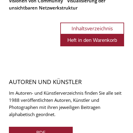
Visionen von Community
Visualisierung der
unsichtbaren Netzwerkstruktur
Inhaltsverzeichnis
AUTOREN UND KÜNSTLER
Im Autoren- und Künstlerverzeichnis finden Sie alle seit
1988 veröffentlichten Autoren, Künstler und
Photographen mit ihren jeweiligen Beitragen
alphabetisch geordnet.
PDF