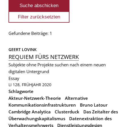
Gefundene Beiträge: 1
GEERT LOVINK
REQUIEM FÜRS NETZWERK
Subjekte ohne Projekte suchen nach einem neuen
digitalen Untergrund
Essay
LI 128, FRÜHJAHR 2020
Schlagworte
Akteur-Netzwerk-Theorie
Alternative
Kommunikationsinfrastrukturen
Bruno Latour
Cambridge Analytica
Clusterduck
Das Zeitalter des
Überwachungskapitalismus
Datenextraktion des
Verhaltensmehrwerts
Dienstleistungsdesign