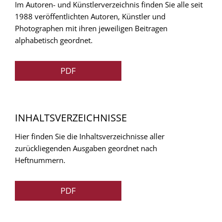
Im Autoren- und Künstlerverzeichnis finden Sie alle seit
1988 veröffentlichten Autoren, Künstler und
Photographen mit ihren jeweiligen Beitragen
alphabetisch geordnet.
PDF
INHALTSVERZEICHNISSE
Hier finden Sie die Inhaltsverzeichnisse aller
zurückliegenden Ausgaben geordnet nach
Heftnummern.
PDF