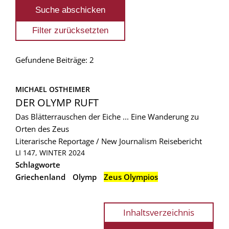
Gefundene Beiträge: 2
MICHAEL OSTHEIMER
DER OLYMP RUFT
Das Blätterrauschen der Eiche ... Eine Wanderung zu
Orten des Zeus
Literarische Reportage / New Journalism
Reisebericht
LI 147, WINTER 2024
Schlagworte
Griechenland
Olymp
Zeus Olympios
Inhaltsverzeichnis