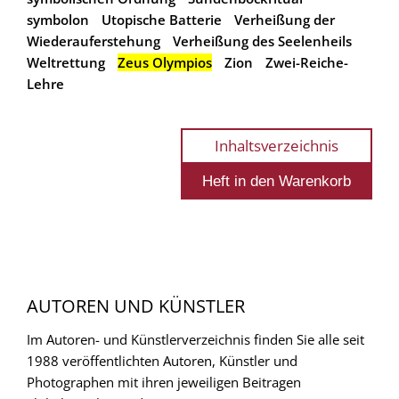
symbolon
Utopische Batterie
Verheißung der
Wiederauferstehung
Verheißung des Seelenheils
Weltrettung
Zeus Olympios
Zion
Zwei-Reiche-
Lehre
Inhaltsverzeichnis
AUTOREN UND KÜNSTLER
Im Autoren- und Künstlerverzeichnis finden Sie alle seit
1988 veröffentlichten Autoren, Künstler und
Photographen mit ihren jeweiligen Beitragen