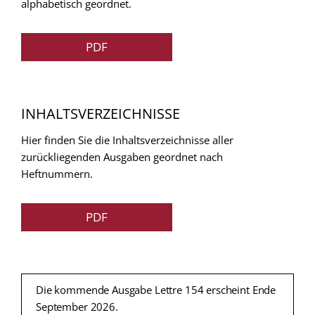
alphabetisch geordnet.
PDF
INHALTSVERZEICHNISSE
Hier finden Sie die Inhaltsverzeichnisse aller
zurückliegenden Ausgaben geordnet nach
Heftnummern.
PDF
Die kommende Ausgabe Lettre 154 erscheint Ende
September 2026.