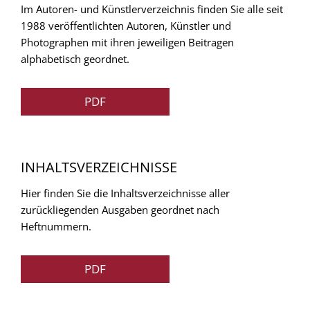
Im Autoren- und Künstlerverzeichnis finden Sie alle seit
1988 veröffentlichten Autoren, Künstler und
Photographen mit ihren jeweiligen Beitragen
alphabetisch geordnet.
PDF
INHALTSVERZEICHNISSE
Hier finden Sie die Inhaltsverzeichnisse aller
zurückliegenden Ausgaben geordnet nach
Heftnummern.
PDF