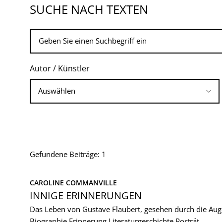
SUCHE NACH TEXTEN
Autor / Künstler
Gefundene Beiträge: 1
CAROLINE COMMANVILLE
INNIGE ERINNERUNGEN
Das Leben von Gustave Flaubert, gesehen durch die Aug
Biographie
Erinnerung
Literaturgeschichte
Porträt