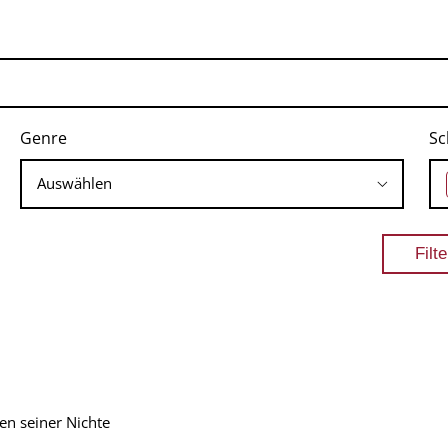
Genre
Sc
en seiner Nichte