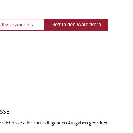
altsverzeichnis
SSE
verzeichnisse aller zurückliegenden Ausgaben geordnet