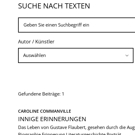
SUCHE NACH TEXTEN
Autor / Künstler
Gefundene Beiträge: 1
CAROLINE COMMANVILLE
INNIGE ERINNERUNGEN
Das Leben von Gustave Flaubert, gesehen durch die Aug
Biographie
Erinnerung
Literaturgeschichte
Porträt