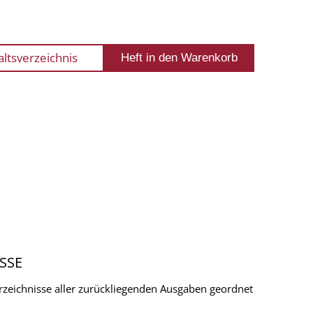
altsverzeichnis
SSE
verzeichnisse aller zurückliegenden Ausgaben geordnet