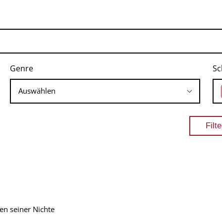
Genre
Sc
en seiner Nichte